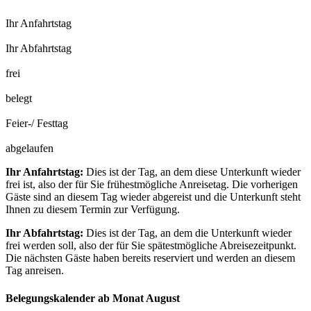
Ihr Anfahrtstag
Ihr Abfahrtstag
frei
belegt
Feier-/ Festtag
abgelaufen
Ihr Anfahrtstag:
Dies ist der Tag, an dem diese Unterkunft wieder
frei ist, also der für Sie frühestmögliche Anreisetag. Die vorherigen
Gäste sind an diesem Tag wieder abgereist und die Unterkunft steht
Ihnen zu diesem Termin zur Verfügung.
Ihr Abfahrtstag:
Dies ist der Tag, an dem die Unterkunft wieder
frei werden soll, also der für Sie spätestmögliche Abreisezeitpunkt.
Die nächsten Gäste haben bereits reserviert und werden an diesem
Tag anreisen.
Belegungskalender ab Monat August