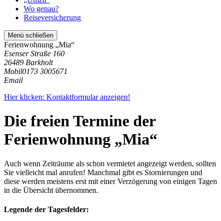
Wo genau?
Reiseversicherung
Menü schließen
Ferienwohnung „Mia“
Esenser Straße 160
26489 Barkholt
Mobil
0173 3005671
Email
Hier klicken: Kontaktformular anzeigen!
Die freien Termine der
Ferienwohnung „Mia“
Auch wenn Zeiträume als schon vermietet angezeigt werden, sollten
Sie vielleicht mal anrufen! Manchmal gibt es Stornierungen und
diese werden meistens erst mit einer Verzögerung von einigen Tagen
in die Übersicht übernommen.
Legende der Tagesfelder: