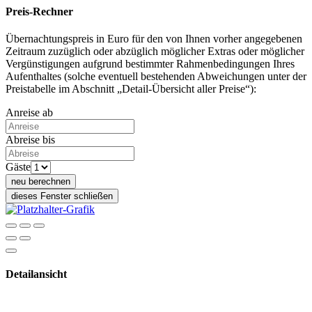
Preis-Rechner
Übernachtungspreis in Euro für den von Ihnen vorher angegebenen
Zeitraum zuzüglich oder abzüglich möglicher Extras oder möglicher
Vergünstigungen aufgrund bestimmter Rahmenbedingungen Ihres
Aufenthaltes (solche eventuell bestehenden Abweichungen unter der
Preistabelle im Abschnitt „Detail-Übersicht aller Preise“):
Anreise ab
Abreise bis
Gäste
neu berechnen
dieses Fenster schließen
Detailansicht